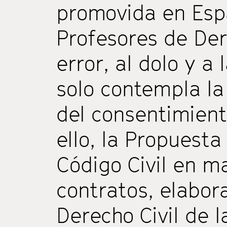
promovida en Esp
Profesores de Dere
error, al dolo y a
solo contempla la
del consentimient
ello, la Propuest
Código Civil en m
contratos, elabor
Derecho Civil de 