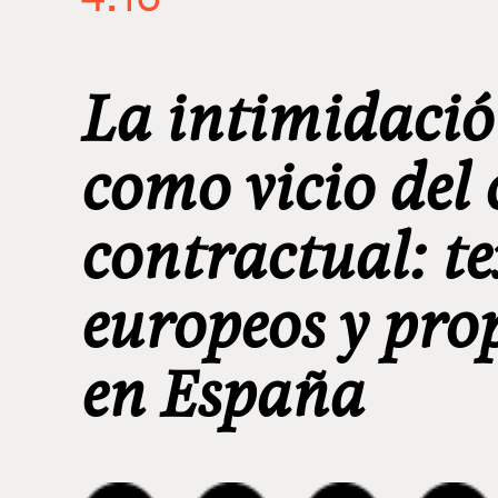
La intimidaci
como vicio del
contractual: te
europeos y pro
en España