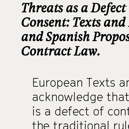
Threats as a Defect
Consent: Texts and 
and Spanish Propos
Contract Law.
European Texts an
acknowledge that 
is a defect of con
the traditional ru