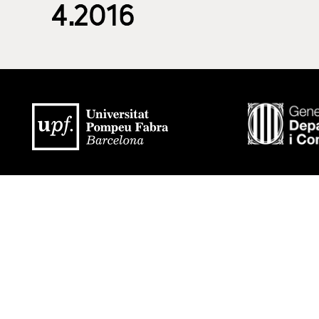
4.2016