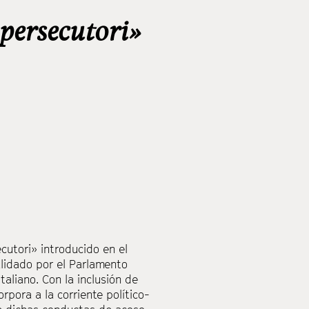
 persecutori»
cutori» introducido en el
alidado por el Parlamento
taliano. Con la inclusión de
orpora a la corriente político-