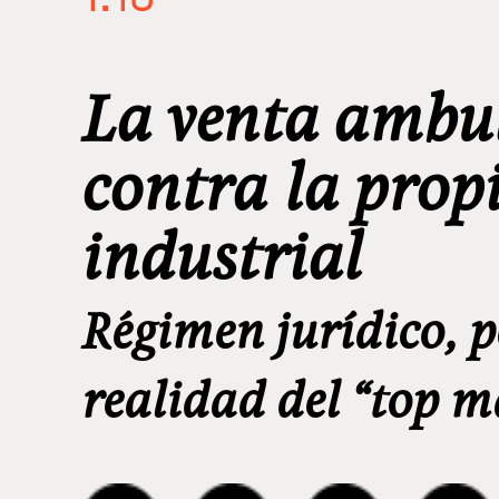
La venta ambul
contra la propi
industrial
Régimen jurídico, p
realidad del “top 