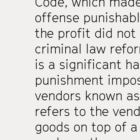
Code, which made
offense punishab
the profit did no
criminal law refo
is a significant h
punishment impos
vendors known as
refers to the ven
goods on top of a