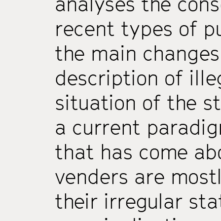
analyses the con
recent types of p
the main changes 
description of ill
situation of the 
a current paradig
that has come abo
venders are mostl
their irregular sta