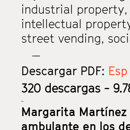
industrial property
intellectual propert
street vending
,
soci
Descargar PDF:
Esp 
320
descargas - 9.7
Margarita Martínez
ambulante en los de