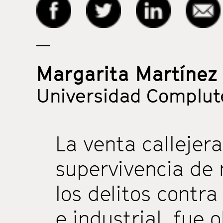
Margarita Martínez
Universidad Complut
La venta callejera
supervivencia de
los delitos contra
e industrial, fue 