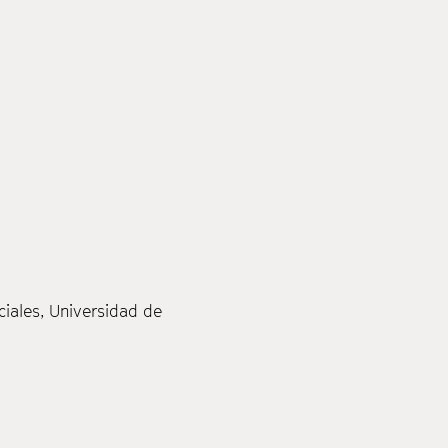
ciales, Universidad de