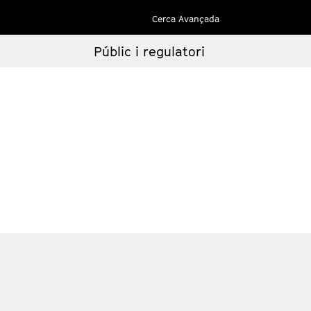
Cerca Avançada
Públic i regulatori