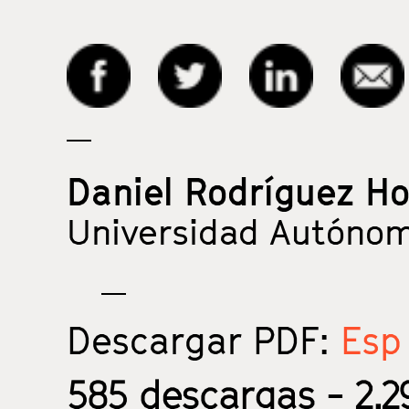
Daniel Rodríguez Ho
Universidad Autóno
Descargar PDF:
Esp 
585
descargas - 2.29