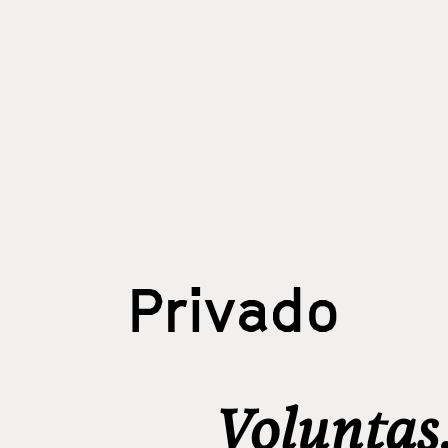
Privado
Voluntas