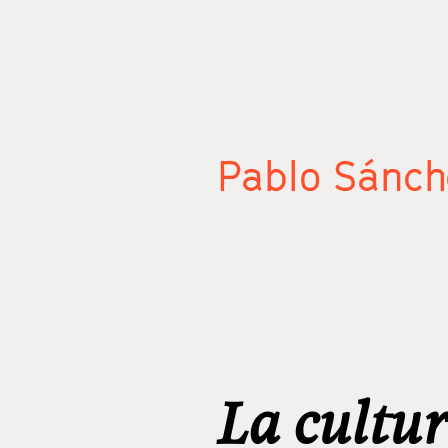
Pablo Sánch
La cultur