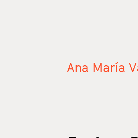
Ana María V