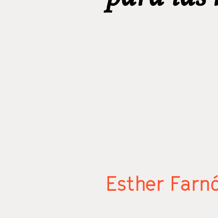
Esther Farn