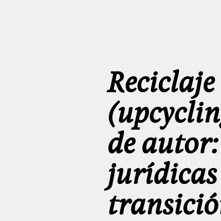
Reciclaje
(upcyclin
de autor:
jurídicas
transició