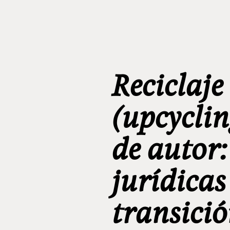
Reciclaje
(upcyclin
de autor:
jurídicas
transició