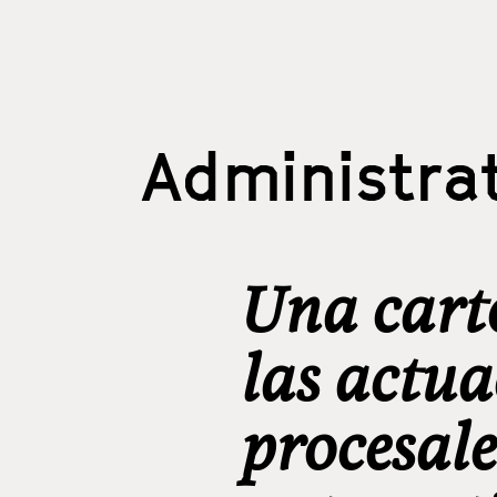
Administrat
Una cart
las actua
procesale