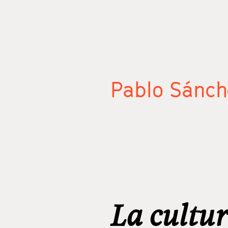
Pablo Sánch
La cultur