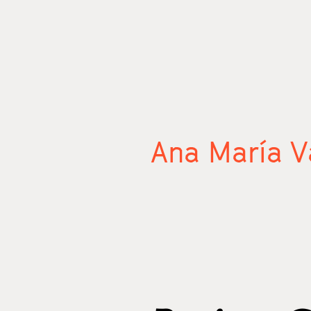
Ana María V