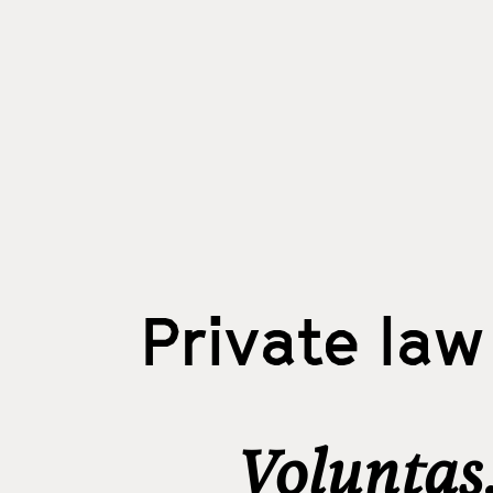
Private law
Voluntas