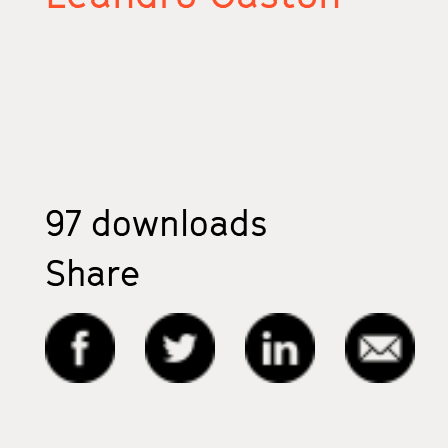
97
downloads
Share