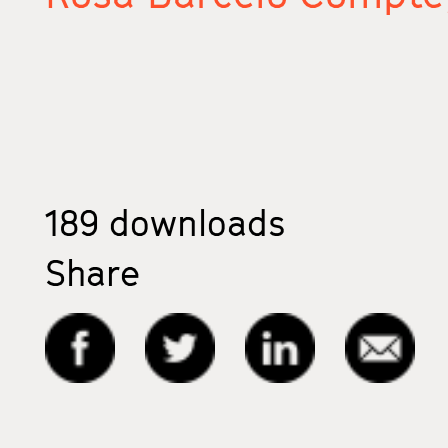
189
downloads
Share