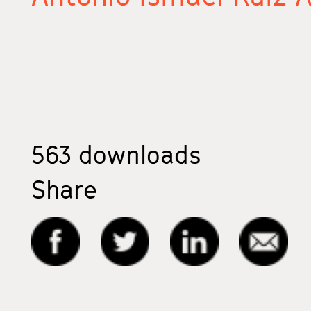
563
downloads
Share