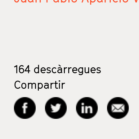
164
descàrregues
Compartir