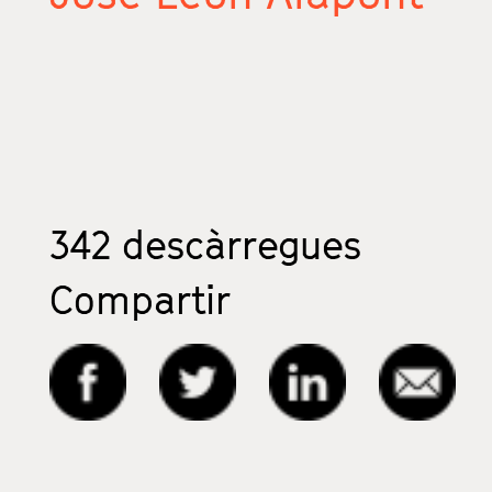
342
descàrregues
Compartir