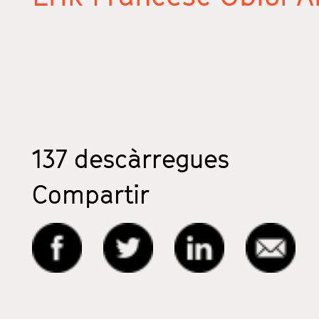
137
descàrregues
Compartir