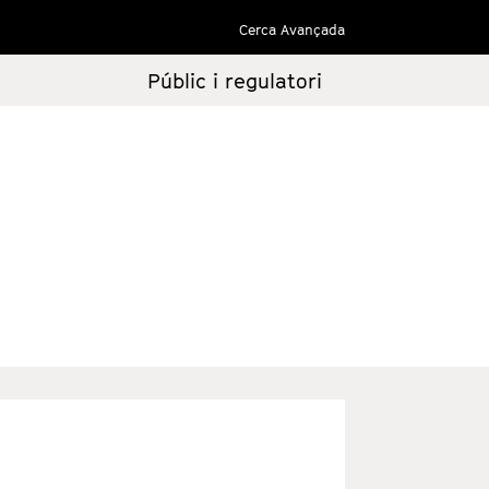
Cerca Avançada
Públic i regulatori