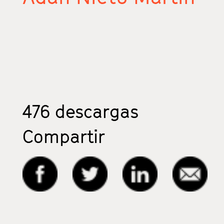
476
descargas
Compartir