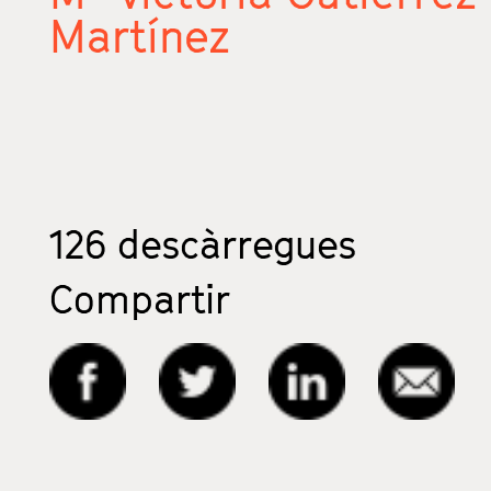
Martínez
126
descàrregues
Compartir