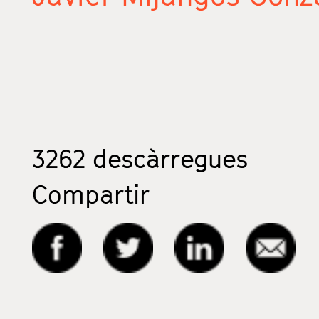
3262
descàrregues
Compartir