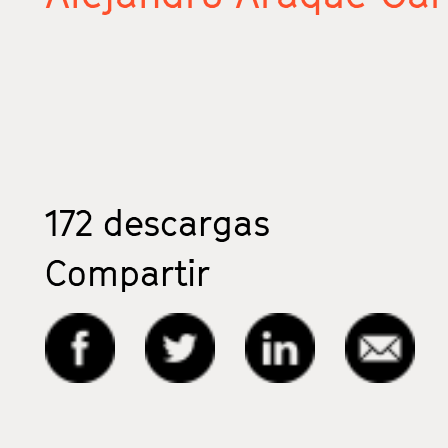
172
descargas
Compartir