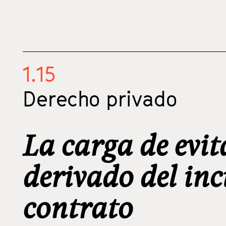
1.15
Derecho privado
La carga de evit
derivado del in
contrato