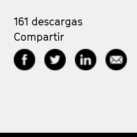
161
descargas
Compartir