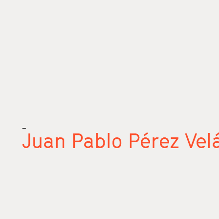
_
Juan Pablo Pérez Vel