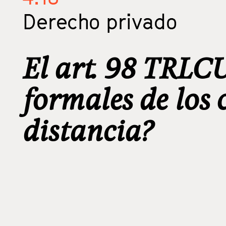
Derecho privado
El art. 98 TRLCU
formales de los 
distancia?