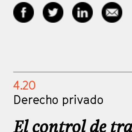
4.20
Derecho privado
El control de tr