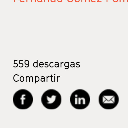
559
descargas
Compartir