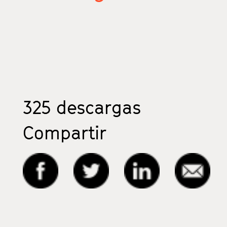
325
descargas
Compartir