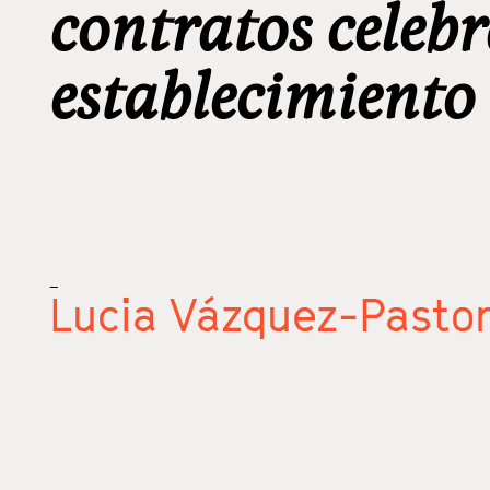
contratos celebr
establecimiento
_
Lucia Vázquez-Pasto