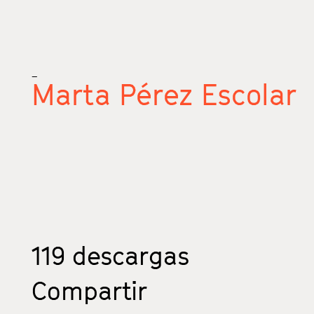
_
Marta Pérez Escolar
119
descargas
Compartir