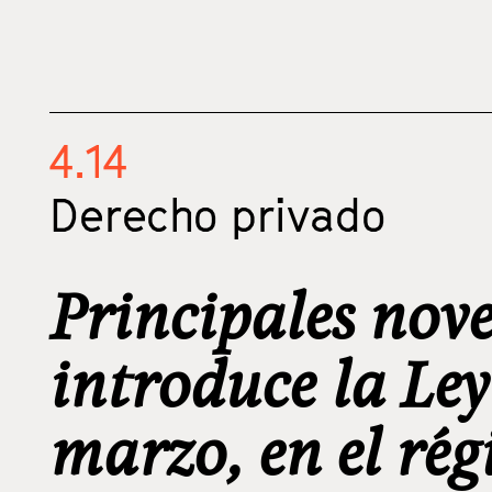
4.14
Derecho privado
Principales nov
introduce la Ley
marzo, en el rég