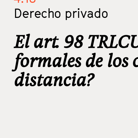
Derecho privado
El art. 98 TRLCU
formales de los 
distancia?