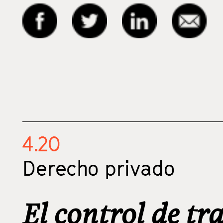
4.20
Derecho privado
El control de tr