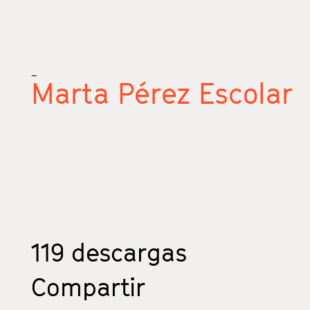
_
Marta Pérez Escolar
119
descargas
Compartir