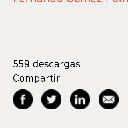
559
descargas
Compartir