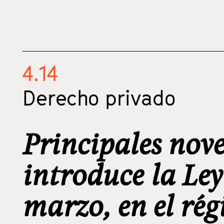
4.14
Derecho privado
Principales nov
introduce la Ley
marzo, en el rég