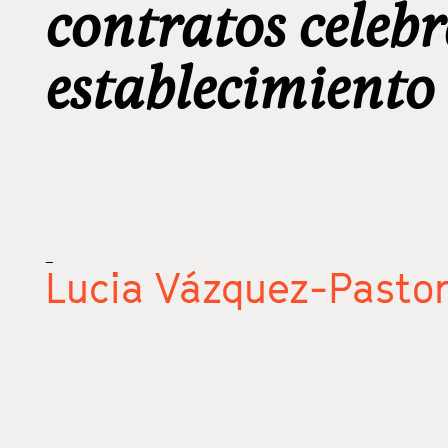
contratos celebr
establecimiento
_
Lucia Vázquez-Pasto