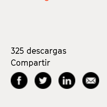
325
descargas
Compartir