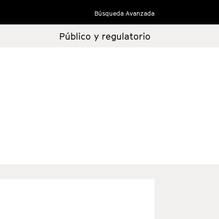
Búsqueda Avanzada
Público y regulatorio