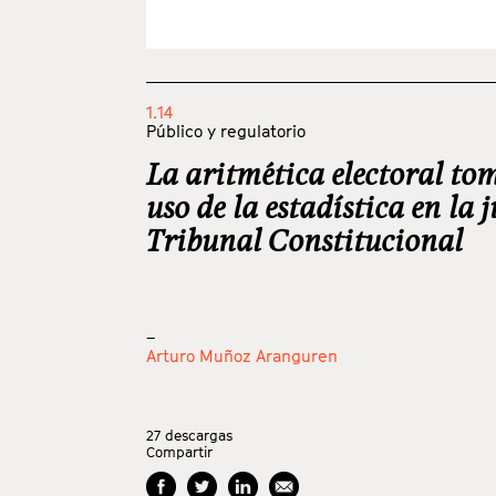
1.14
Público y regulatorio
La aritmética electoral tom
uso de la estadística en la 
Tribunal Constitucional
_
Arturo Muñoz Aranguren
27
descargas
Compartir