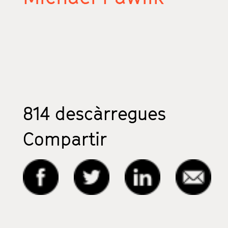
814
descàrregues
Compartir