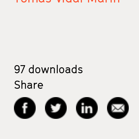
97
downloads
Share