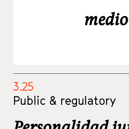
medio
3.25
Public & regulatory
Personalidad ju