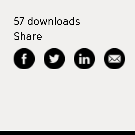
57
downloads
Share