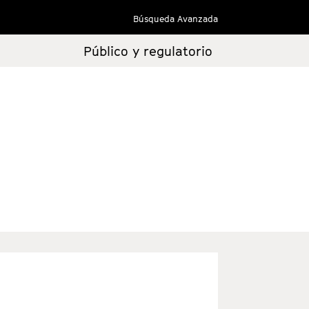
Búsqueda Avanzada
Público y regulatorio