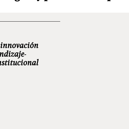
 innovación
ndizaje-
stitucional