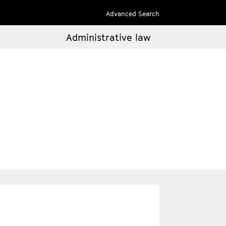
Advanced Search
Administrative law