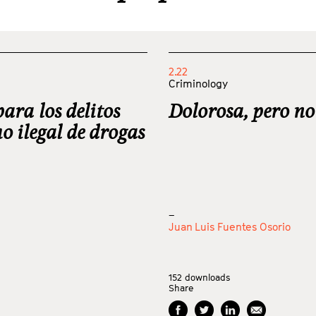
2.22
Criminology
ara los delitos
Dolorosa, pero no 
o ilegal de drogas
_
Juan Luis Fuentes Osorio
152
downloads
Share