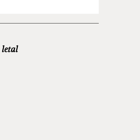
letal