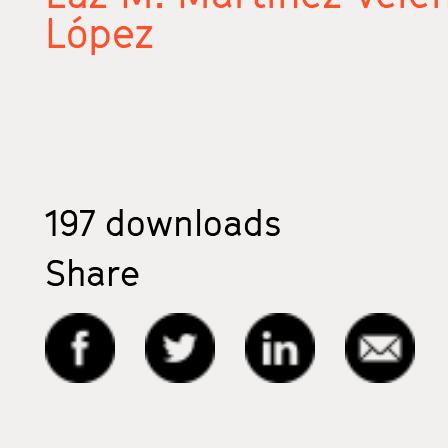
López
197
downloads
Share