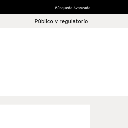
Búsqueda Avanzada
Público y regulatorio