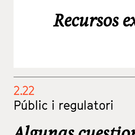
Recursos e
2.22
Públic i regulatori
Algunas cuestion