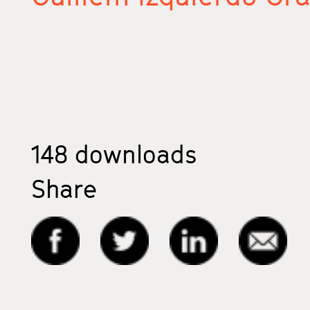
148
downloads
Share