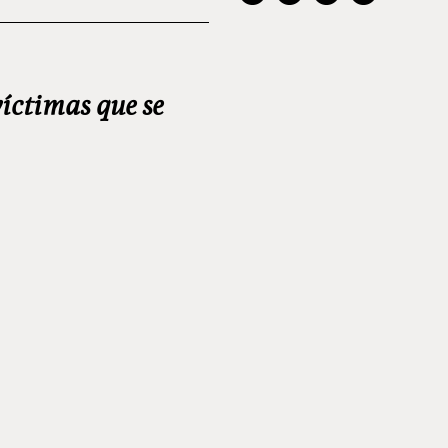
víctimas que se