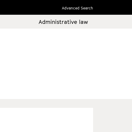
Advanced Search
Administrative law