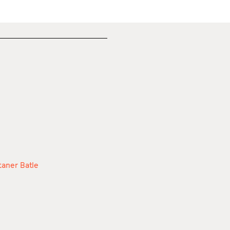
aner Batle