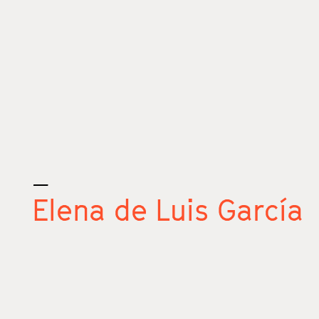
_
Elena de Luis García