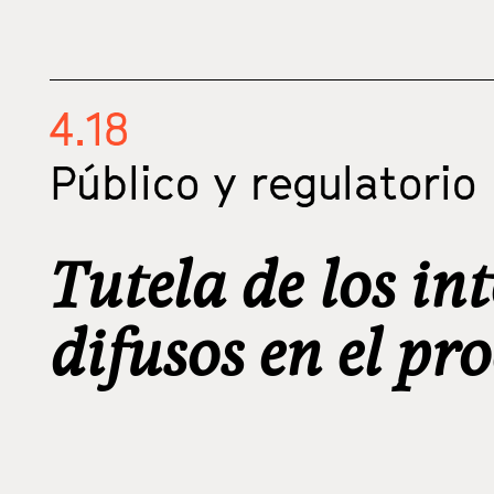
4.18
Público y regulatorio
Tutela de los int
difusos en el pr