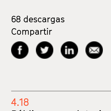
68
descargas
Compartir
4.18