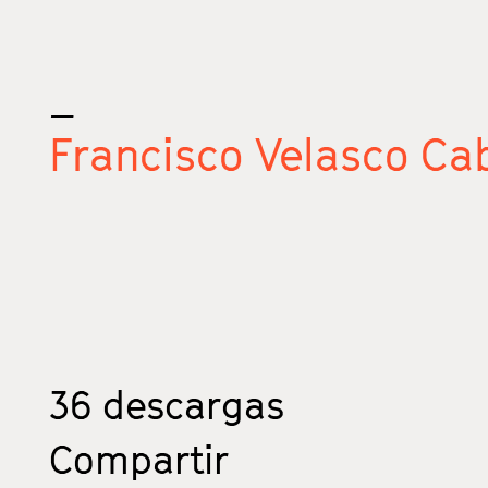
_
Francisco Velasco Ca
36
descargas
Compartir