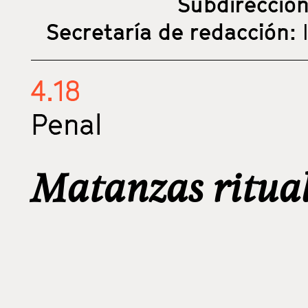
Subdirecció
Secretaría de redacción:
4.18
Penal
Matanzas ritual