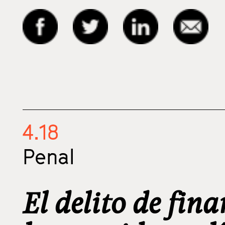
4.18
Penal
El delito de fina