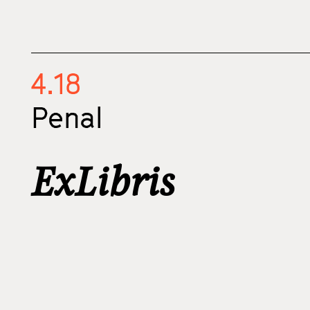
4.18
Penal
ExLibris