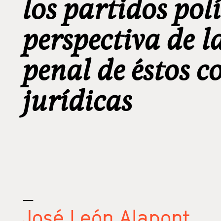
los partidos polí
perspectiva de l
penal de éstos 
jurídicas
_
José León Alapont