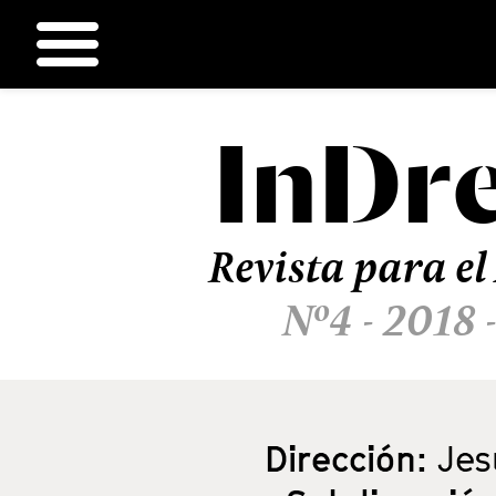
InDr
Ir
al
contenido
Revista para el
Nº4 - 2018 
Dirección:
Jes