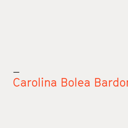
_
Carolina Bolea Bardo