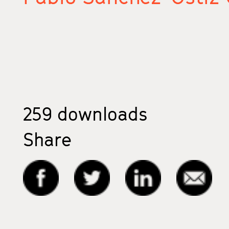
259
downloads
Share