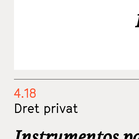
4.18
Dret privat
Instrumentos pa