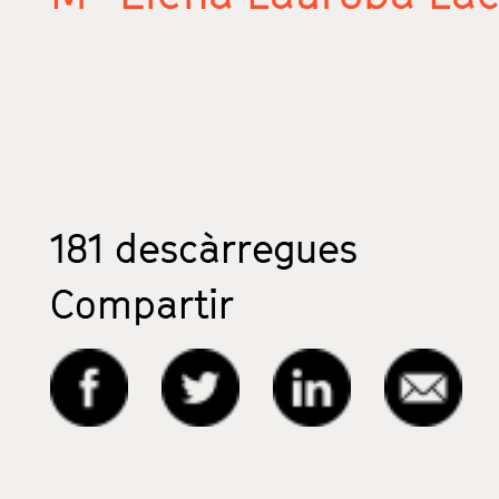
181
descàrregues
Compartir