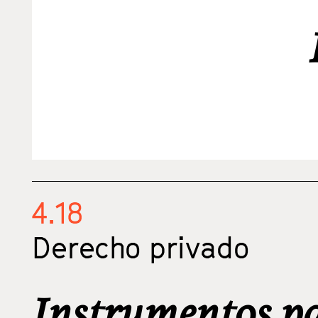
4.18
Derecho privado
Instrumentos pa