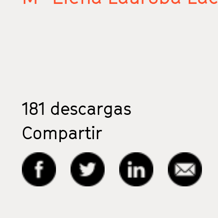
181
descargas
Compartir