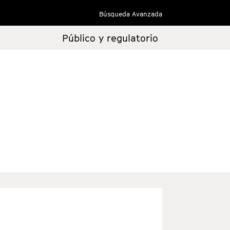
Búsqueda Avanzada
Público y regulatorio