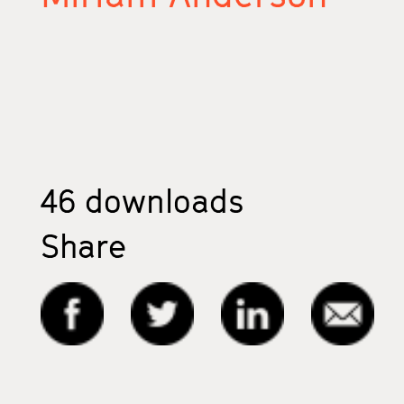
46
downloads
Share