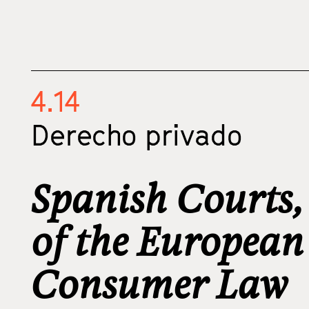
4.14
Derecho privado
Spanish Courts, 
of the European
Consumer Law