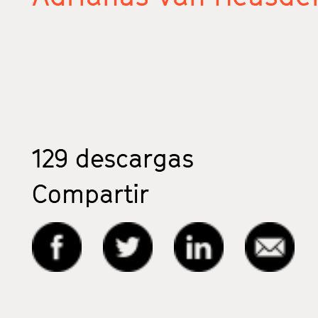
129
descargas
Compartir