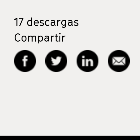
17
descargas
Compartir