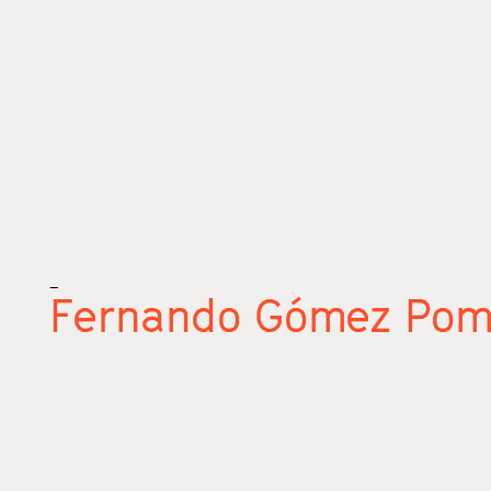
_
Fernando Gómez Pom