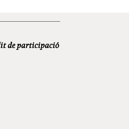
it de participació