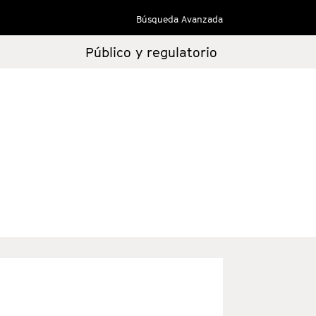
Búsqueda Avanzada
Público y regulatorio