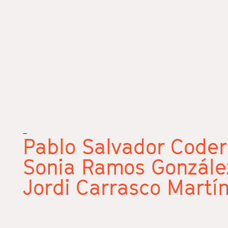
_
Pablo Salvador Code
Sonia Ramos Gonzále
Jordi Carrasco Martí