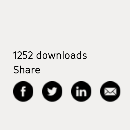
1252
downloads
Share