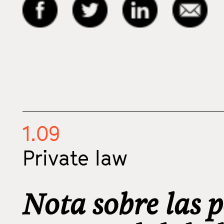
1.09
Private law
Nota sobre las p