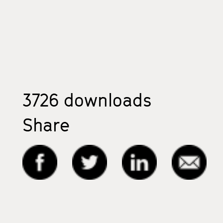
3726
downloads
Share