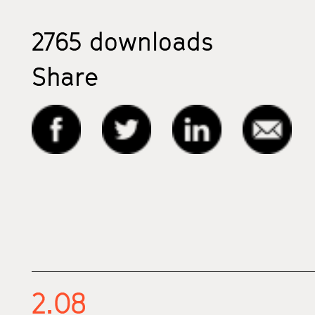
2765
downloads
Share
2.08