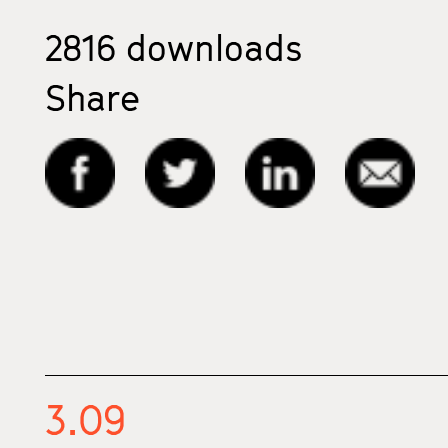
2816
downloads
Share
3.09