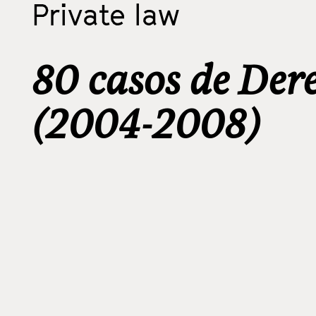
Private law
80 casos de Der
(2004-2008)