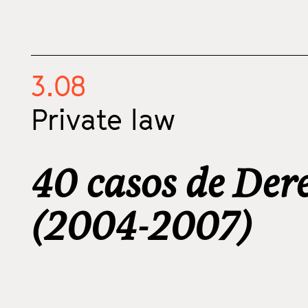
3.08
Private law
40 casos de Der
(2004-2007)