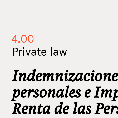
4.00
Private law
Indemnizacione
personales e Imp
Renta de las Per