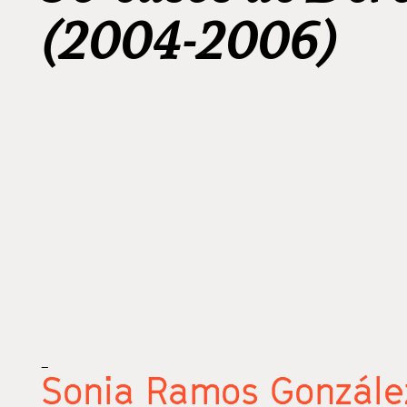
(2004-2006)
_
Sonia Ramos Gonzále