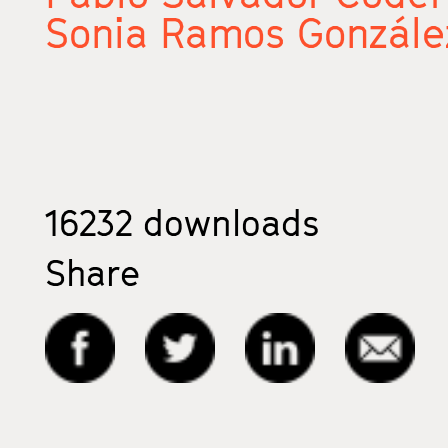
Sonia Ramos Gonzále
16232
downloads
Share