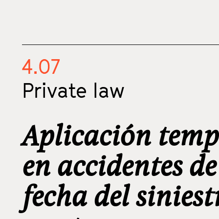
4.07
Private law
Aplicación temp
en accidentes de
fecha del sinies