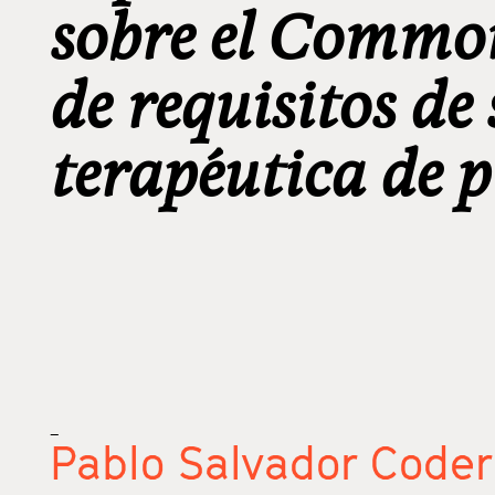
sobre el Commo
de requisitos de
terapéutica de 
_
Pablo Salvador Code