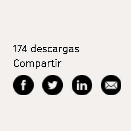
174
descargas
Compartir