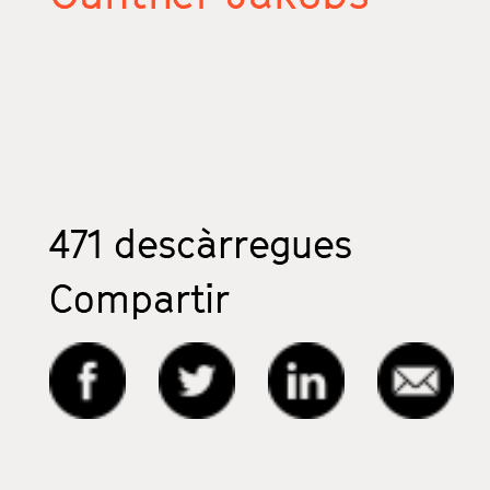
471
descàrregues
Compartir