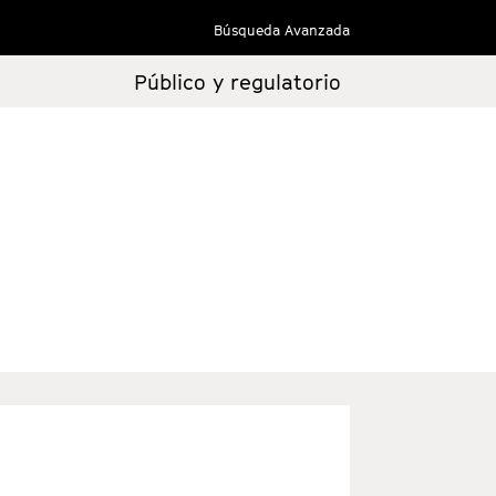
Búsqueda Avanzada
Público y regulatorio