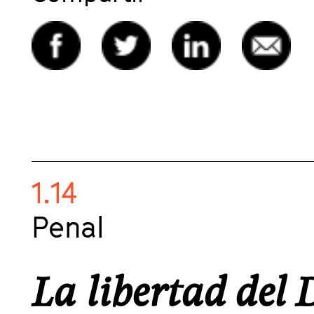
1.14
Penal
La libertad del 