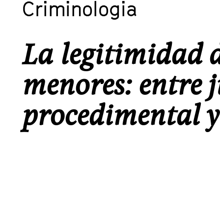
Criminologia
La legitimidad d
menores: entre j
procedimental y 