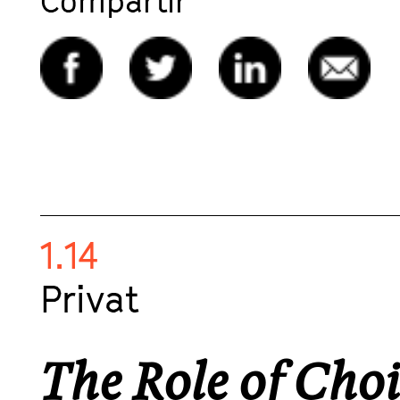
Compartir
1.14
Privat
The Role of Choi