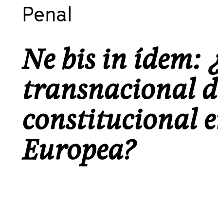
Penal
Ne bis in ídem: 
transnacional d
constitucional 
Europea?