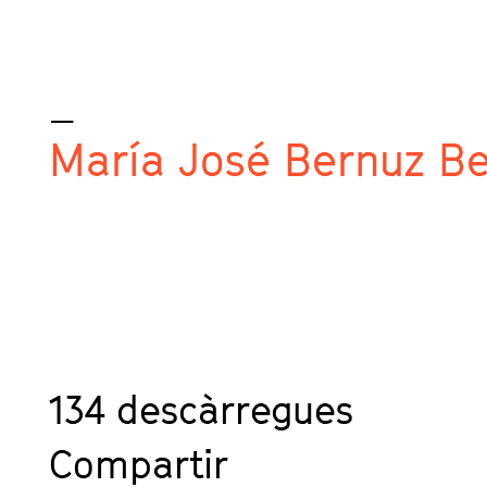
_
María José Bernuz Be
134
descàrregues
Compartir