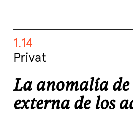
1.14
Privat
La anomalía de 
externa de los 