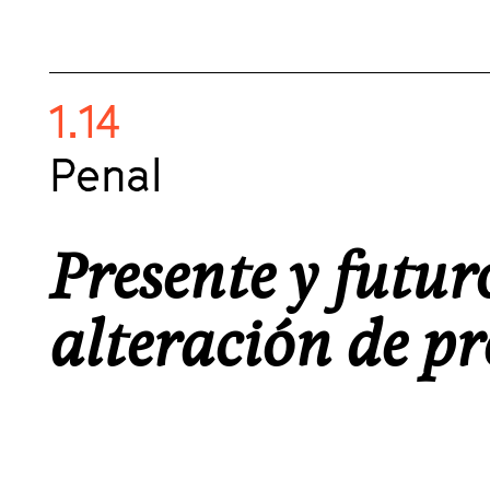
1.14
Penal
Presente y futuro
alteración de pr