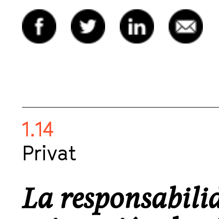
1.14
Privat
La responsabili