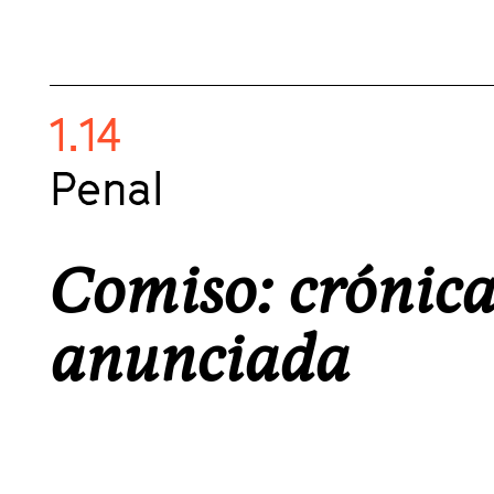
1.14
Penal
Comiso: crónica
anunciada