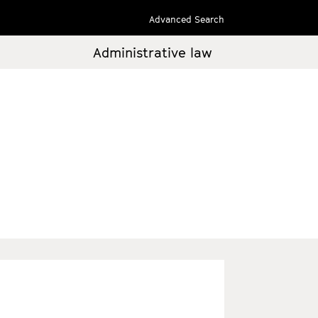
Advanced Search
Administrative law