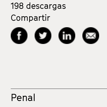
198
descargas
Compartir
Penal