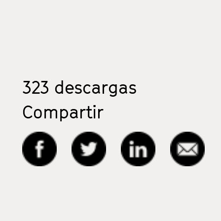
323
descargas
Compartir