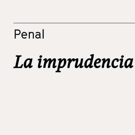
Penal
La imprudencia