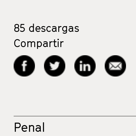
85
descargas
Compartir
Penal