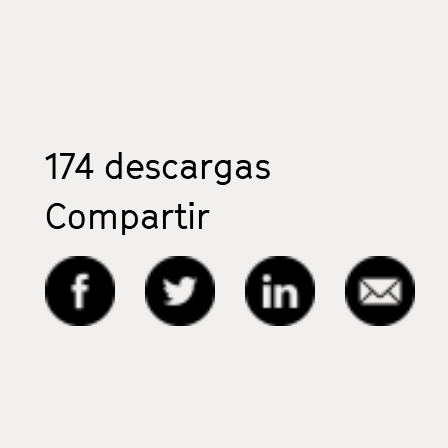
174
descargas
Compartir