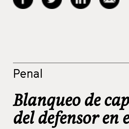
Penal
Blanqueo de cap
del defensor en