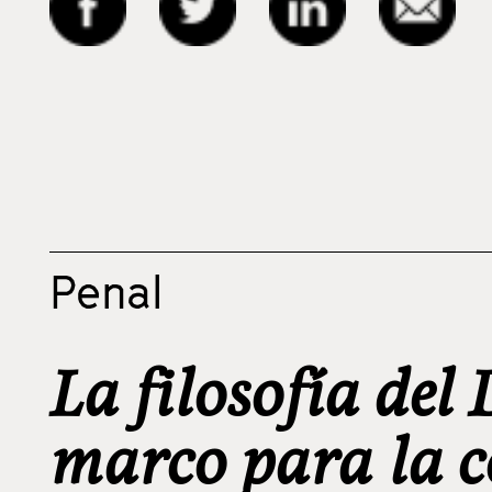
Penal
La filosofía de
marco para la c