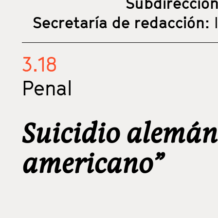
Subdirecció
Secretaría de redacción:
3.18
Penal
Suicidio alemán
americano”