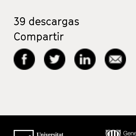
39
descargas
Compartir