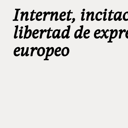
Internet, incita
libertad de expr
europeo