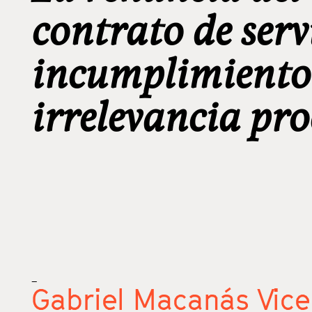
contrato de serv
incumplimiento 
irrelevancia pro
_
Gabriel Macanás Vice