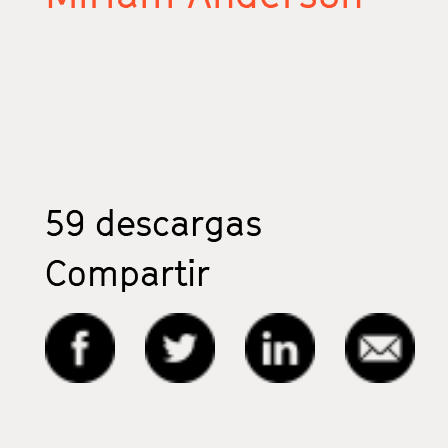
59
descargas
Compartir