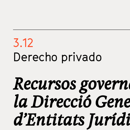
3.12
Derecho privado
Recursos govern
la Direcció Gene
d’Entitats Jurídi