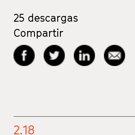
25
descargas
Compartir
2.18