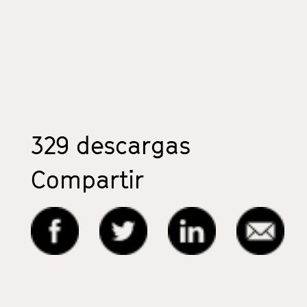
329
descargas
Compartir