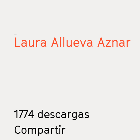
_
Laura Allueva Aznar
1774
descargas
Compartir