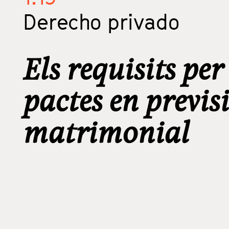
Derecho privado
Els requisits per
pactes en previs
matrimonial