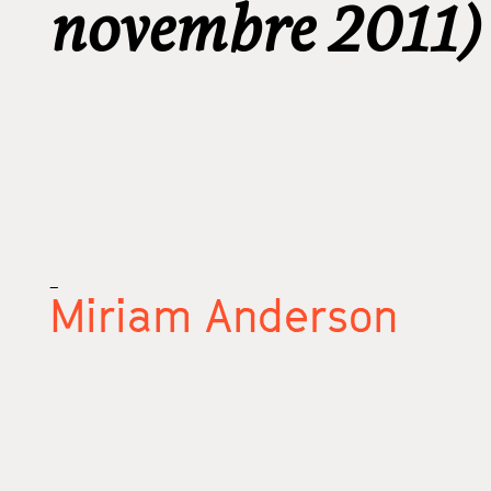
novembre 2011)
_
Miriam Anderson