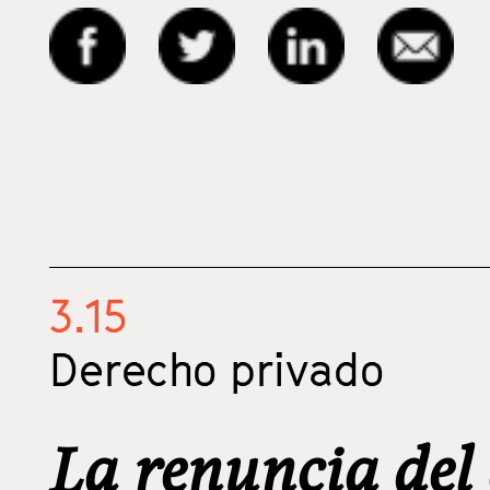
3.15
Derecho privado
La renuncia del