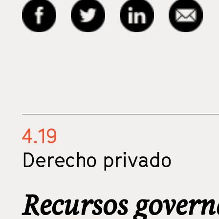
4.19
Derecho privado
Recursos govern