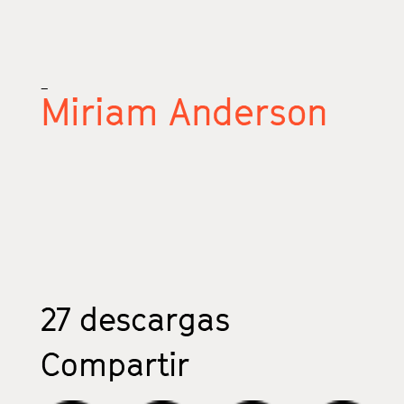
_
Miriam Anderson
27
descargas
Compartir