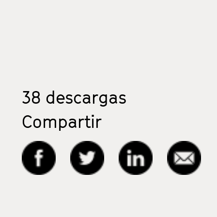
38
descargas
Compartir